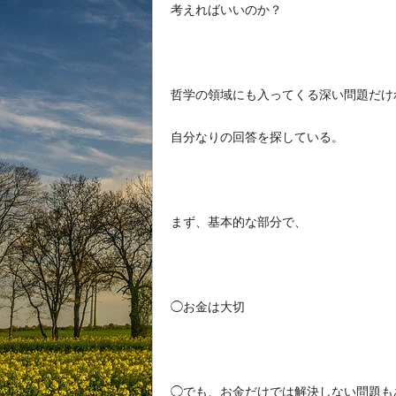
考えればいいのか？
哲学の領域にも入ってくる深い問題だけ
自分なりの回答を探している。
まず、基本的な部分で、
◯お金は大切
◯でも、お金だけでは解決しない問題も