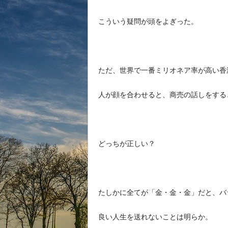
こういう疑問が頭をよぎった。
ただ、世界で一番ミリオネア率が高い香
人が顔を合わせると、商売の話しをする
どっちが正しい？
たしかに全てが「金・金・金」だと、バ
良い人生を送れないことは明らか。