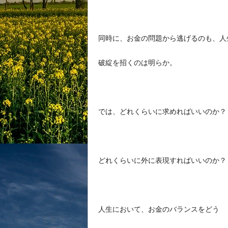
同時に、お金の問題から逃げるのも、人
破綻を招くのは明らか。
では、どれくらいに求めればいいのか？
どれくらいに外に表現すればいいのか？
人生において、お金のバランスをどう