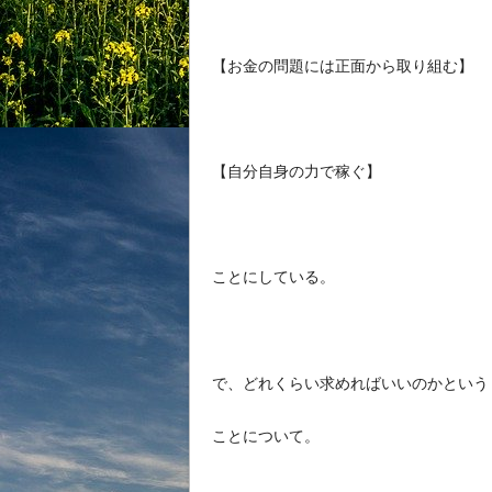
【お金の問題には正面から取り組む】
【自分自身の力で稼ぐ】
ことにしている。
で、どれくらい求めればいいのかという
ことについて。