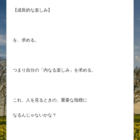
【成長的な楽しみ】
を、求める。
つまり自分の「内なる楽しみ」を求める。
これ、人を見るときの、重要な指標に
なるんじゃないかな？