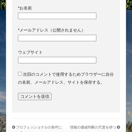
*
お名前
*
メールアドレス（公開されません）
ウェブサイト
次回のコメントで使用するためブラウザーに自分
の名前、メールアドレス、サイトを保存する。
プロフェッショナルの条件に
情報の価値判断の尺度を持つ