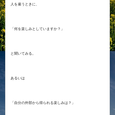
人を雇うときに、
「何を楽しみとしていますか？」
と聞いてみる。
あるいは
「自分の外部から得られる楽しみは？」