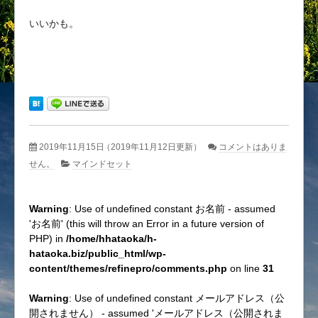
いいかも。
2019年11月15日
（2019年11月12日更新）
コメントはありま
せん。
マインドセット
Warning
: Use of undefined constant お名前 - assumed
'お名前' (this will throw an Error in a future version of
PHP) in
/home/hhataoka/h-
hataoka.biz/public_html/wp-
content/themes/refinepro/comments.php
on line
31
Warning
: Use of undefined constant メールアドレス（公
開されません） - assumed 'メールアドレス（公開されま