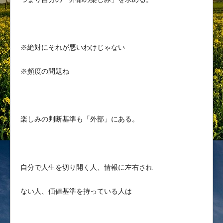
※絶対にそれが悪いわけじゃない
※頻度の問題ね
楽しみの判断基準も「外部」にある。
自分で人生を切り開く人、情報に左右され
ない人、価値基準を持っている人は