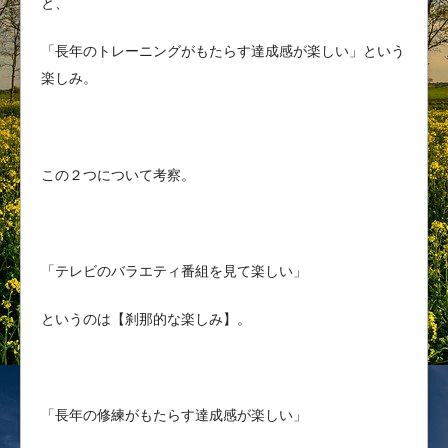
と、
「長年のトレーニングがもたらす達成感が楽しい」という
楽しみ。
この２つについて考察。
「テレビのバラエティ番組を見て楽しい」
というのは【刹那的な楽しみ】。
「長年の修練がもたらす達成感が楽しい」