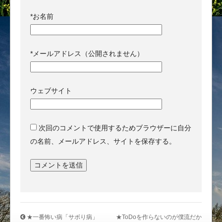
*
お名前
*
メールアドレス（公開されません）
ウェブサイト
次回のコメントで使用するためブラウザーに自分
の名前、メールアドレス、サイトを保存する。
★一番怖い病「サボり病」
★ToDoを作らないのが僕流だか