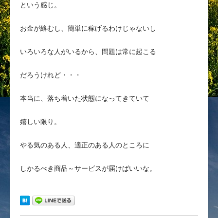
という感じ。
お金が絡むし、簡単に稼げるわけじゃないし
いろいろな人がいるから、問題は常に起こる
だろうけれど・・・
本当に、落ち着いた状態になってきていて
嬉しい限り。
やる気のある人、適正のある人のところに
しかるべき商品～サービスが届けばいいな。