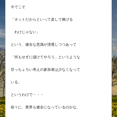
今でこそ
「ネットだからといって楽して稼げる
わけじゃない」
という、健全な意識が浸透しつつあって
「何もせずに儲けてやろう」というような
甘っちょろい考えの参加者は少なくなって
いる。
というわけで・・・
徐々に、業界も健全になっているのかな、