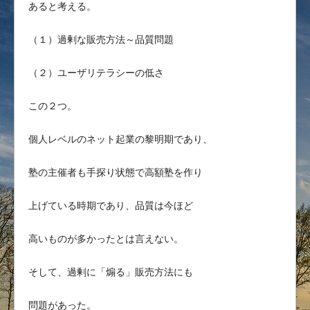
あると考える。
（１）過剰な販売方法～品質問題
（２）ユーザリテラシーの低さ
この２つ。
個人レベルのネット起業の黎明期であり、
塾の主催者も手探り状態で高額塾を作り
上げている時期であり、品質は今ほど
高いものが多かったとは言えない。
そして、過剰に「煽る」販売方法にも
問題があった。