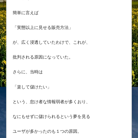
簡単に言えば
「実態以上に見せる販売方法」
が、広く浸透していたわけで、これが、
批判される原因になっていた。
さらに、当時は
「楽して儲けたい」
という、怠け者な情報弱者が多くおり、
なにもせずに儲けられるという夢を見る
ユーザが多かったのも１つの原因。