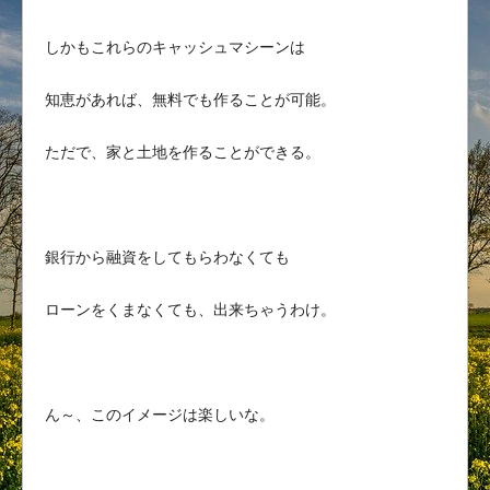
しかもこれらのキャッシュマシーンは
知恵があれば、無料でも作ることが可能。
ただで、家と土地を作ることができる。
銀行から融資をしてもらわなくても
ローンをくまなくても、出来ちゃうわけ。
ん～、このイメージは楽しいな。