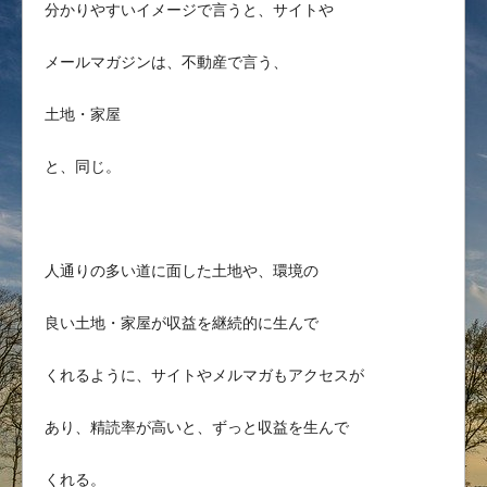
分かりやすいイメージで言うと、サイトや
メールマガジンは、不動産で言う、
土地・家屋
と、同じ。
人通りの多い道に面した土地や、環境の
良い土地・家屋が収益を継続的に生んで
くれるように、サイトやメルマガもアクセスが
あり、精読率が高いと、ずっと収益を生んで
くれる。