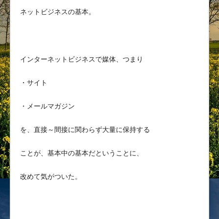
ネットビジネスの基本。
インターネットビジネスで媒体、つまり
・サイト
・メールマガジン
を、直接～間接に関わらず大量に保持する
ことが、基本中の基本だということに、
改めて気がついた。