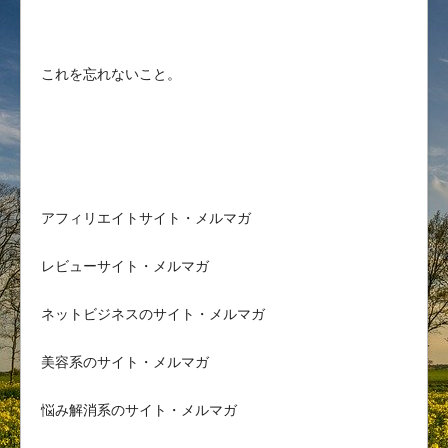
これを忘れないこと。
アフィリエイトサイト・メルマガ
レビューサイト・メルマガ
ネットビジネスのサイト・メルマガ
美容系のサイト・メルマガ
悩み解消系のサイト・メルマガ