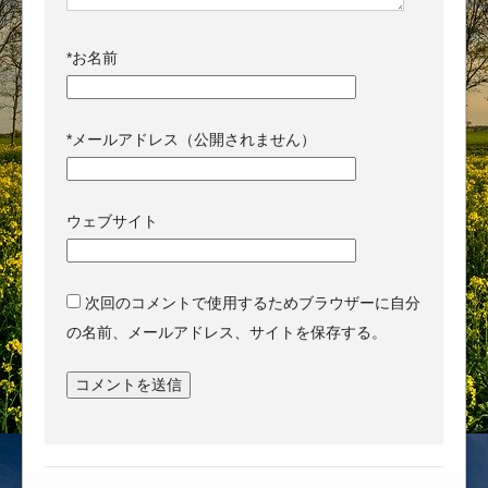
*
お名前
*
メールアドレス（公開されません）
ウェブサイト
次回のコメントで使用するためブラウザーに自分
の名前、メールアドレス、サイトを保存する。