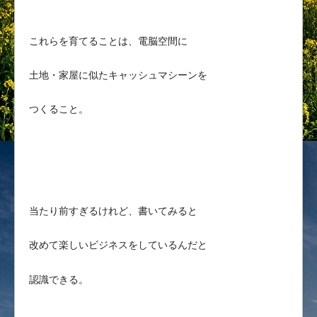
これらを育てることは、電脳空間に
土地・家屋に似たキャッシュマシーンを
つくること。
当たり前すぎるけれど、書いてみると
改めて楽しいビジネスをしているんだと
認識できる。