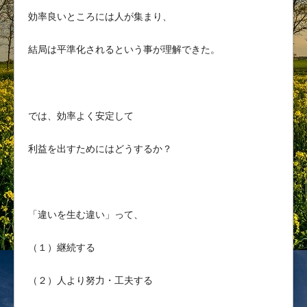
効率良いところには人が集まり、
結局は平準化されるという事が理解できた。
では、効率よく安定して
利益を出すためにはどうするか？
「違いを生む違い」って、
（１）継続する
（２）人より努力・工夫する