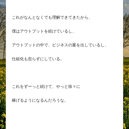
これがなんとなくでも理解できてきたから、
僕はアウトプットを続けているし、
アウトプットの中で、ビジネスの案を出しているし、
仕組化も怠らずにしている。
これをずーっと続けて、やっと徐々に
稼げるようになるんだろうな。