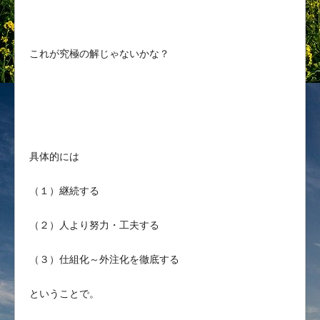
これが究極の解じゃないかな？
具体的には
（１）継続する
（２）人より努力・工夫する
（３）仕組化～外注化を徹底する
ということで。