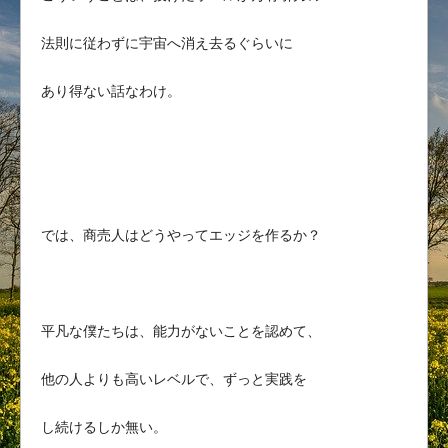
法則に従わずに宇宙へ消え去るぐらいに
あり得ない話なわけ。
では、商売人はどうやってエッジを作るか？
平凡な僕たちは、能力がないことを認めて、
他の人よりも高いレベルで、ずっと実践を
し続けるしか無い。