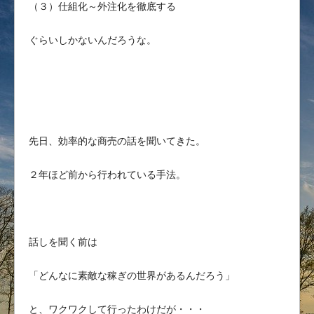
（３）仕組化～外注化を徹底する
ぐらいしかないんだろうな。
先日、効率的な商売の話を聞いてきた。
２年ほど前から行われている手法。
話しを聞く前は
「どんなに素敵な稼ぎの世界があるんだろう」
と、ワクワクして行ったわけだが・・・