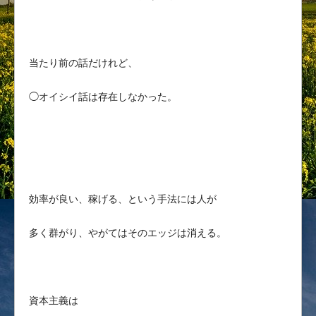
当たり前の話だけれど、
◯オイシイ話は存在しなかった。
効率が良い、稼げる、という手法には人が
多く群がり、やがてはそのエッジは消える。
資本主義は