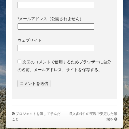
*
メールアドレス（公開されません）
ウェブサイト
次回のコメントで使用するためブラウザーに自分
の名前、メールアドレス、サイトを保存する。
プロジェクトを潰して学んだ
収入多様性の実現で安定した繁
こと
栄を