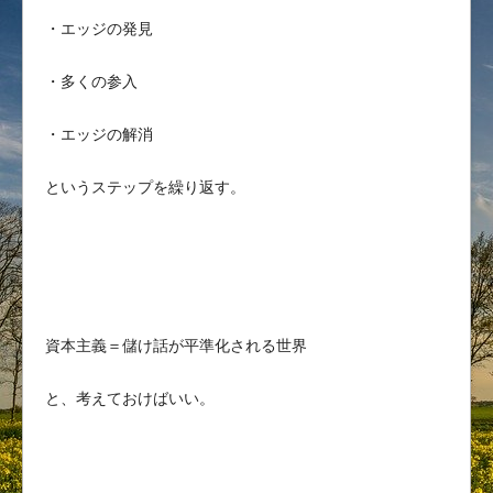
・エッジの発見
・多くの参入
・エッジの解消
というステップを繰り返す。
資本主義＝儲け話が平準化される世界
と、考えておけばいい。