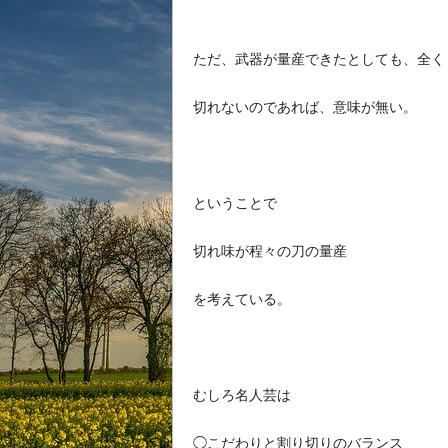
ただ、武器が量産できたとしても、全く
切れないのであれば、意味が無い。
ということで
切れ味が程々の刀の量産
を考えている。
むしろ名人芸は
◯こだわりと割り切りのバランス