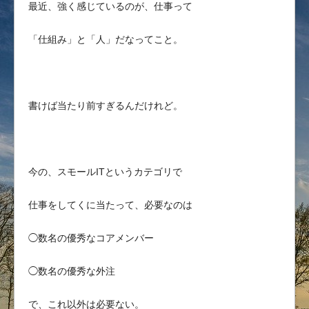
最近、強く感じているのが、仕事って
「仕組み」と「人」だなってこと。
書けば当たり前すぎるんだけれど。
今の、スモールITというカテゴリで
仕事をしてくに当たって、必要なのは
◯数名の優秀なコアメンバー
◯数名の優秀な外注
で、これ以外は必要ない。