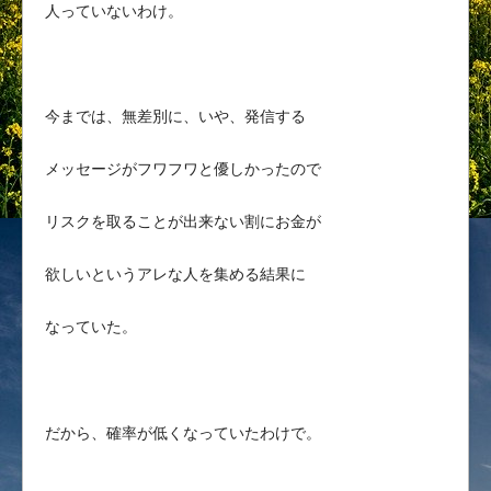
人っていないわけ。
今までは、無差別に、いや、発信する
メッセージがフワフワと優しかったので
リスクを取ることが出来ない割にお金が
欲しいというアレな人を集める結果に
なっていた。
だから、確率が低くなっていたわけで。