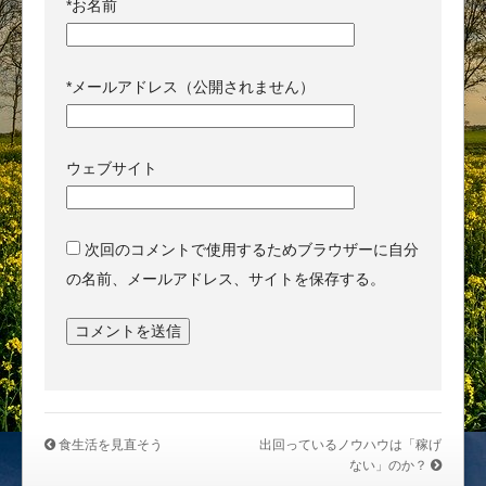
*
お名前
*
メールアドレス（公開されません）
ウェブサイト
次回のコメントで使用するためブラウザーに自分
の名前、メールアドレス、サイトを保存する。
食生活を見直そう
出回っているノウハウは「稼げ
ない」のか？