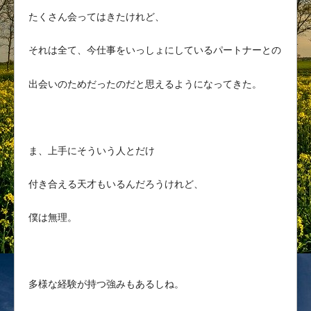
たくさん会ってはきたけれど、
それは全て、今仕事をいっしょにしているパートナーとの
出会いのためだったのだと思えるようになってきた。
ま、上手にそういう人とだけ
付き合える天才もいるんだろうけれど、
僕は無理。
多様な経験が持つ強みもあるしね。