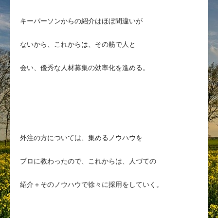
キーパーソンからの紹介はほぼ間違いが
ないから、これからは、その筋で人と
会い、優秀な人材募集の効率化を進める。
外注の方については、集めるノウハウを
プロに教わったので、これからは、人づての
紹介＋そのノウハウで徐々に採用をしていく。