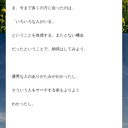
ま、今まで多くの方に会ったのは、
「いろいろな人がいる」
ということを体感する、またとない機会
だったということで、納得はしてみよう。
優秀な人のありがたみがわかったし、
そういう人をサーチする術もよりよく
わかったし。