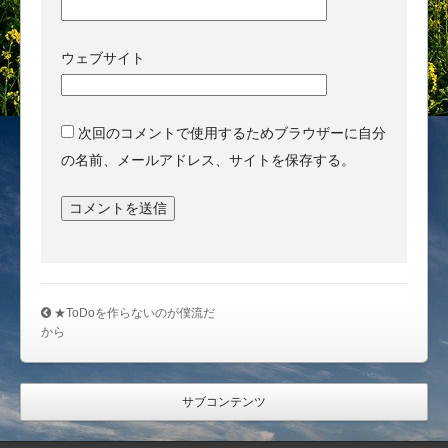
ウェブサイト
次回のコメントで使用するためブラウザーに自分
の名前、メールアドレス、サイトを保存する。
★ToDoを作らないのが僕流だ
から
サブコンテンツ