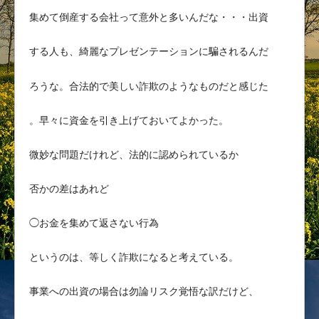
集めて倒産する会社って意外と多いんだな・・・出資
する人も、綺麗なプレゼンテーションに騙されるんだ
ろうな。合法的で美しい詐欺のようなものだと感じた
。早々に資金を引き上げておいてよかった。
微妙な問題だけれど、法的に認められているか
否かの差はあれど
◯お金を集めて返さない行為
というのは、等しく詐欺になると考えている。
事業への出資の場合は勿論リスク覚悟な訳だけど、