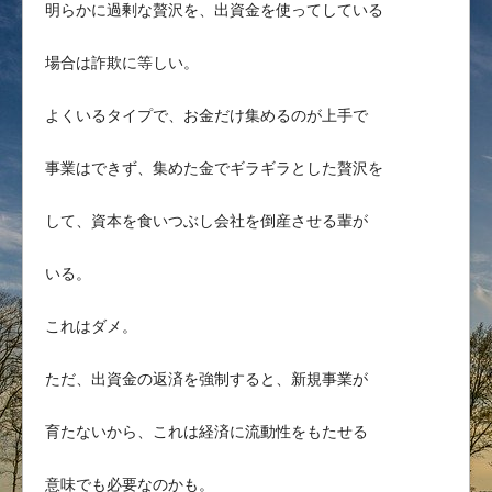
明らかに過剰な贅沢を、出資金を使ってしている
場合は詐欺に等しい。
よくいるタイプで、お金だけ集めるのが上手で
事業はできず、集めた金でギラギラとした贅沢を
して、資本を食いつぶし会社を倒産させる輩が
いる。
これはダメ。
ただ、出資金の返済を強制すると、新規事業が
育たないから、これは経済に流動性をもたせる
意味でも必要なのかも。