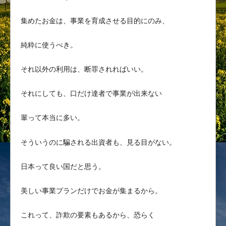
集めたお金は、事業を育成させる目的にのみ、
純粋に使うべき。
それ以外の利用は、断罪されればいい。
それにしても、口だけ達者で事業が出来ない
輩って本当に多い。
そういうのに騙される出資者も、見る目がない。
日本って良い国だと思う。
美しい事業プランだけでお金が集まるから。
これって、詐欺の要素もあるから、恐らく