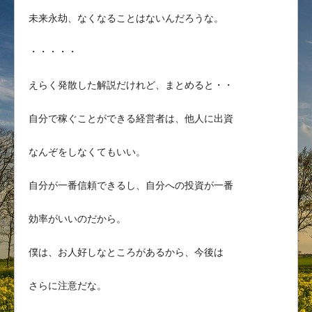
未来永劫、なくなることはないんだろうな。
・・・・・
えらく発散した解説だけれど、まとめると・・
自分で稼ぐことができる経営者は、他人に出資
なんぞをしなくてもいい。
自分が一番信頼できるし、自分への投資が一番
効率がいいのだから。
僕は、お人好しなところがあるから、今後は
さらに注意だな。